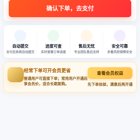
自动提交
进度可查
售后无忧
安全可靠
支付后系统自动提交
实时查看订单进度
专业团队售后支持
多重风控保障安全
经常下单可开会员更省
查看会员权益
普通用户可直接下单；常用用户开通后
享会员价，适合长期复购。
先下单体验，满意后再开通