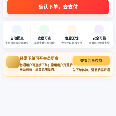
自动提交
进度可查
售后无忧
安全可靠
支付后系统自动提交
实时查看订单进度
专业团队售后支持
多重风控保障安全
经常下单可开会员更省
查看会员权益
普通用户可直接下单；常用用户开通后
享会员价，适合长期复购。
先下单体验，满意后再开通