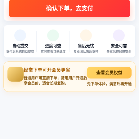
自动提交
进度可查
售后无忧
安全可靠
支付后系统自动提交
实时查看订单进度
专业团队售后支持
多重风控保障安全
经常下单可开会员更省
查看会员权益
普通用户可直接下单；常用用户开通后
享会员价，适合长期复购。
先下单体验，满意后再开通