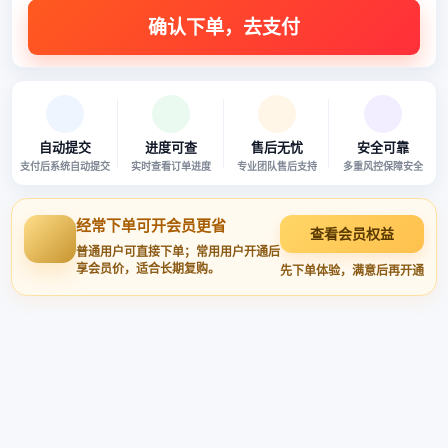
自动提交
进度可查
售后无忧
安全可靠
支付后系统自动提交
实时查看订单进度
专业团队售后支持
多重风控保障安全
经常下单可开会员更省
查看会员权益
普通用户可直接下单；常用用户开通后
享会员价，适合长期复购。
先下单体验，满意后再开通