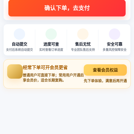
自动提交
进度可查
售后无忧
安全可靠
支付后系统自动提交
实时查看订单进度
专业团队售后支持
多重风控保障安全
经常下单可开会员更省
查看会员权益
普通用户可直接下单；常用用户开通后
享会员价，适合长期复购。
先下单体验，满意后再开通