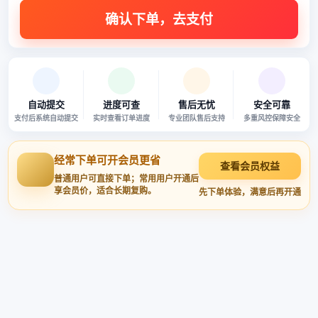
自动提交
进度可查
售后无忧
安全可靠
支付后系统自动提交
实时查看订单进度
专业团队售后支持
多重风控保障安全
经常下单可开会员更省
查看会员权益
普通用户可直接下单；常用用户开通后
享会员价，适合长期复购。
先下单体验，满意后再开通