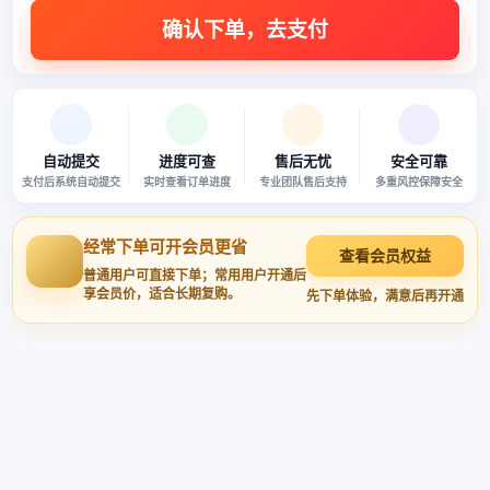
自动提交
进度可查
售后无忧
安全可靠
支付后系统自动提交
实时查看订单进度
专业团队售后支持
多重风控保障安全
经常下单可开会员更省
查看会员权益
普通用户可直接下单；常用用户开通后
享会员价，适合长期复购。
先下单体验，满意后再开通