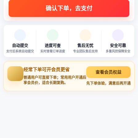
自动提交
进度可查
售后无忧
安全可靠
支付后系统自动提交
实时查看订单进度
专业团队售后支持
多重风控保障安全
经常下单可开会员更省
查看会员权益
普通用户可直接下单；常用用户开通后
享会员价，适合长期复购。
先下单体验，满意后再开通