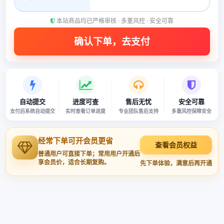
本站商品均已严格审核 · 多重风控 · 安全可靠
自动提交
进度可查
售后无忧
安全可靠
支付后系统自动提交
实时查看订单进度
专业团队售后支持
多重风控保障安全
经常下单可开会员更省
查看会员权益
普通用户可直接下单；常用用户开通后
享会员价，适合长期复购。
先下单体验，满意后再开通