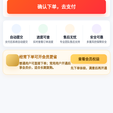
自动提交
进度可查
售后无忧
安全可靠
支付后系统自动提交
实时查看订单进度
专业团队售后支持
多重风控保障安全
经常下单可开会员更省
查看会员权益
普通用户可直接下单；常用用户开通后
享会员价，适合长期复购。
先下单体验，满意后再开通