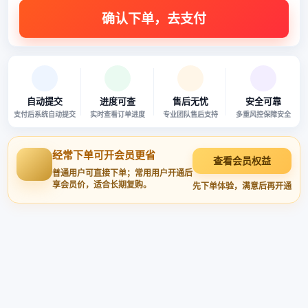
自动提交
进度可查
售后无忧
安全可靠
支付后系统自动提交
实时查看订单进度
专业团队售后支持
多重风控保障安全
经常下单可开会员更省
查看会员权益
普通用户可直接下单；常用用户开通后
享会员价，适合长期复购。
先下单体验，满意后再开通