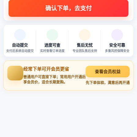
自动提交
进度可查
售后无忧
安全可靠
支付后系统自动提交
实时查看订单进度
专业团队售后支持
多重风控保障安全
经常下单可开会员更省
查看会员权益
普通用户可直接下单；常用用户开通后
享会员价，适合长期复购。
先下单体验，满意后再开通