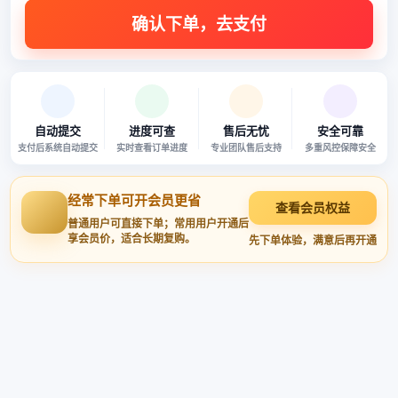
自动提交
进度可查
售后无忧
安全可靠
支付后系统自动提交
实时查看订单进度
专业团队售后支持
多重风控保障安全
经常下单可开会员更省
查看会员权益
普通用户可直接下单；常用用户开通后
享会员价，适合长期复购。
先下单体验，满意后再开通