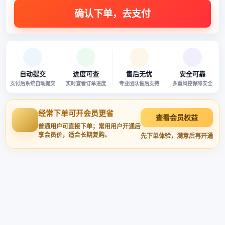
自动提交
进度可查
售后无忧
安全可靠
支付后系统自动提交
实时查看订单进度
专业团队售后支持
多重风控保障安全
经常下单可开会员更省
查看会员权益
普通用户可直接下单；常用用户开通后
享会员价，适合长期复购。
先下单体验，满意后再开通