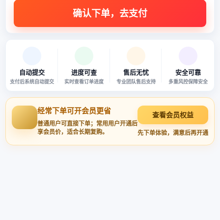
自动提交
进度可查
售后无忧
安全可靠
支付后系统自动提交
实时查看订单进度
专业团队售后支持
多重风控保障安全
经常下单可开会员更省
查看会员权益
普通用户可直接下单；常用用户开通后
享会员价，适合长期复购。
先下单体验，满意后再开通