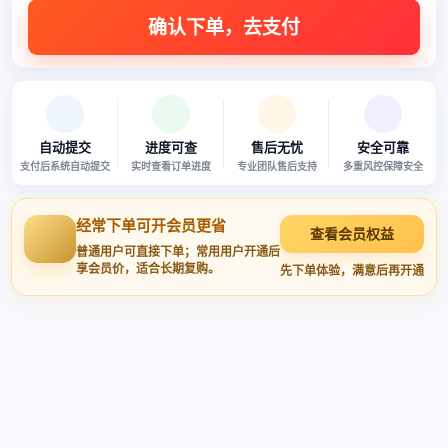
自动提交
进度可查
售后无忧
安全可靠
支付后系统自动提交
实时查看订单进度
专业团队售后支持
多重风控保障安全
经常下单可开会员更省
查看会员权益
普通用户可直接下单；常用用户开通后
享会员价，适合长期复购。
先下单体验，满意后再开通