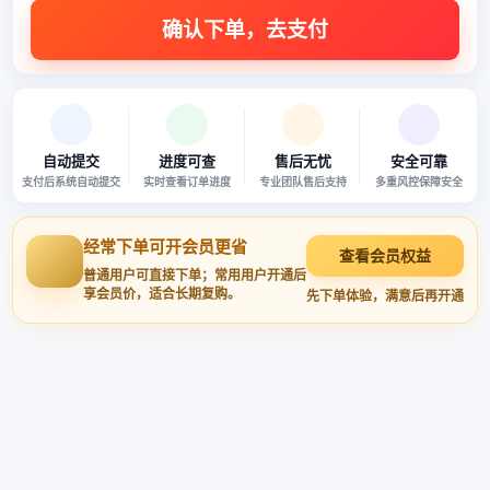
自动提交
进度可查
售后无忧
安全可靠
支付后系统自动提交
实时查看订单进度
专业团队售后支持
多重风控保障安全
经常下单可开会员更省
查看会员权益
普通用户可直接下单；常用用户开通后
享会员价，适合长期复购。
先下单体验，满意后再开通