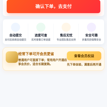
自动提交
进度可查
售后无忧
安全可靠
支付后系统自动提交
实时查看订单进度
专业团队售后支持
多重风控保障安全
经常下单可开会员更省
查看会员权益
普通用户可直接下单；常用用户开通后
享会员价，适合长期复购。
先下单体验，满意后再开通