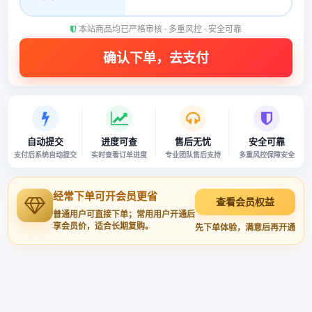
本站商品均已严格审核 · 多重风控 · 安全可靠
自动提交
进度可查
售后无忧
安全可靠
支付后系统自动提交
实时查看订单进度
专业团队售后支持
多重风控保障安全
经常下单可开会员更省
查看会员权益
普通用户可直接下单；常用用户开通后
享会员价，适合长期复购。
先下单体验，满意后再开通