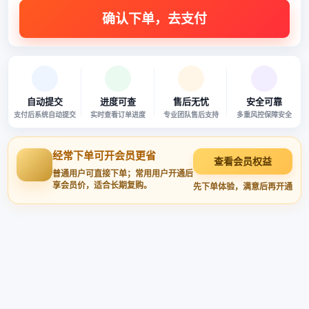
自动提交
进度可查
售后无忧
安全可靠
支付后系统自动提交
实时查看订单进度
专业团队售后支持
多重风控保障安全
经常下单可开会员更省
查看会员权益
普通用户可直接下单；常用用户开通后
享会员价，适合长期复购。
先下单体验，满意后再开通