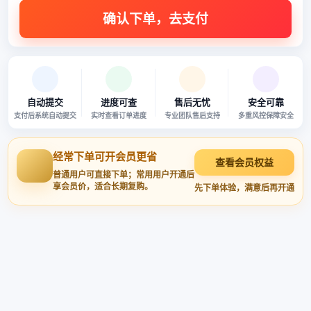
自动提交
进度可查
售后无忧
安全可靠
支付后系统自动提交
实时查看订单进度
专业团队售后支持
多重风控保障安全
经常下单可开会员更省
查看会员权益
普通用户可直接下单；常用用户开通后
享会员价，适合长期复购。
先下单体验，满意后再开通