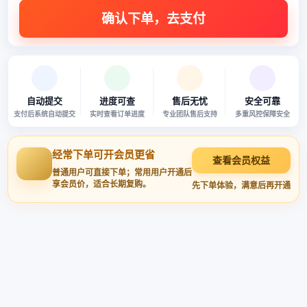
自动提交
进度可查
售后无忧
安全可靠
支付后系统自动提交
实时查看订单进度
专业团队售后支持
多重风控保障安全
经常下单可开会员更省
查看会员权益
普通用户可直接下单；常用用户开通后
享会员价，适合长期复购。
先下单体验，满意后再开通