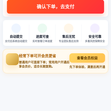
自动提交
进度可查
售后无忧
安全可靠
支付后系统自动提交
实时查看订单进度
专业团队售后支持
多重风控保障安全
经常下单可开会员更省
查看会员权益
普通用户可直接下单；常用用户开通后
享会员价，适合长期复购。
先下单体验，满意后再开通