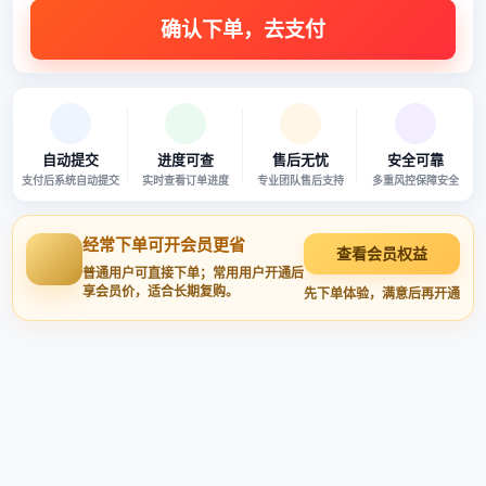
自动提交
进度可查
售后无忧
安全可靠
支付后系统自动提交
实时查看订单进度
专业团队售后支持
多重风控保障安全
经常下单可开会员更省
查看会员权益
普通用户可直接下单；常用用户开通后
享会员价，适合长期复购。
先下单体验，满意后再开通