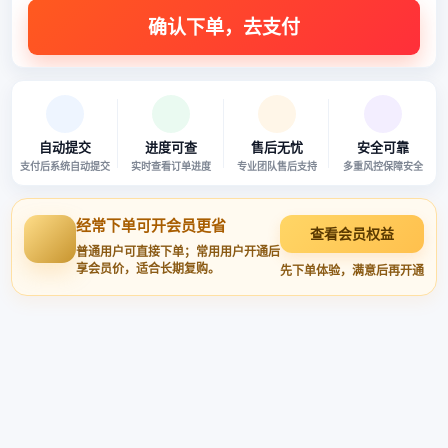
本站商品均已严格审核 · 多重风控 · 安全可靠
自动提交
进度可查
售后无忧
安全可靠
支付后系统自动提交
实时查看订单进度
专业团队售后支持
多重风控保障安全
经常下单可开会员更省
查看会员权益
普通用户可直接下单；常用用户开通后
享会员价，适合长期复购。
先下单体验，满意后再开通