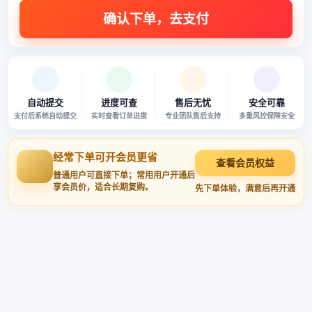
自动提交
进度可查
售后无忧
安全可靠
支付后系统自动提交
实时查看订单进度
专业团队售后支持
多重风控保障安全
经常下单可开会员更省
查看会员权益
普通用户可直接下单；常用用户开通后
享会员价，适合长期复购。
先下单体验，满意后再开通