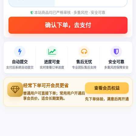
本站商品均已严格审核 · 多重风控 · 安全可靠
自动提交
进度可查
售后无忧
安全可靠
支付后系统自动提交
实时查看订单进度
专业团队售后支持
多重风控保障安全
经常下单可开会员更省
查看会员权益
普通用户可直接下单；常用用户开通后
享会员价，适合长期复购。
先下单体验，满意后再开通