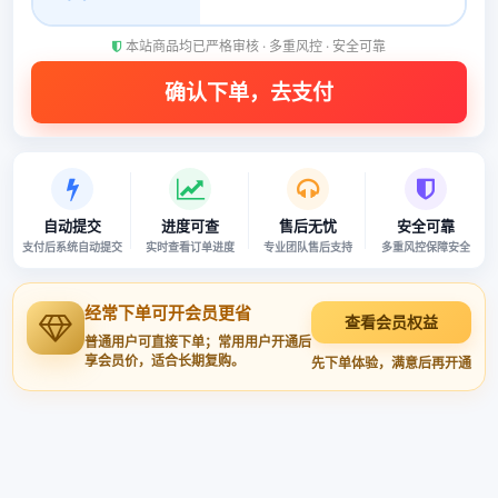
本站商品均已严格审核 · 多重风控 · 安全可靠
自动提交
进度可查
售后无忧
安全可靠
支付后系统自动提交
实时查看订单进度
专业团队售后支持
多重风控保障安全
经常下单可开会员更省
查看会员权益
普通用户可直接下单；常用用户开通后
享会员价，适合长期复购。
先下单体验，满意后再开通