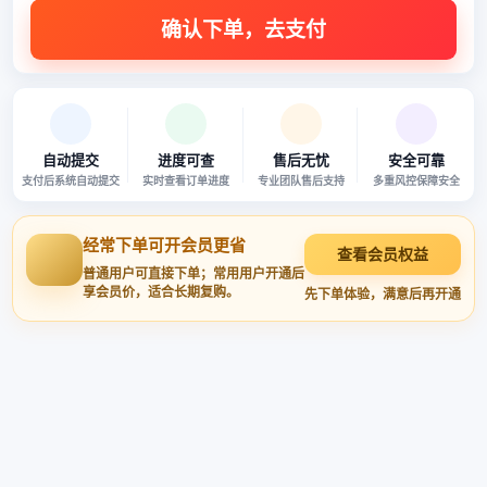
自动提交
进度可查
售后无忧
安全可靠
支付后系统自动提交
实时查看订单进度
专业团队售后支持
多重风控保障安全
经常下单可开会员更省
查看会员权益
普通用户可直接下单；常用用户开通后
享会员价，适合长期复购。
先下单体验，满意后再开通