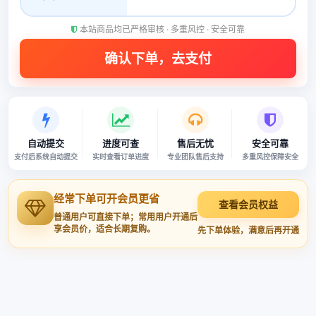
本站商品均已严格审核 · 多重风控 · 安全可靠
自动提交
进度可查
售后无忧
安全可靠
支付后系统自动提交
实时查看订单进度
专业团队售后支持
多重风控保障安全
经常下单可开会员更省
查看会员权益
普通用户可直接下单；常用用户开通后
享会员价，适合长期复购。
先下单体验，满意后再开通