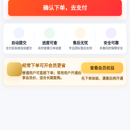
自动提交
进度可查
售后无忧
安全可靠
支付后系统自动提交
实时查看订单进度
专业团队售后支持
多重风控保障安全
经常下单可开会员更省
查看会员权益
普通用户可直接下单；常用用户开通后
享会员价，适合长期复购。
先下单体验，满意后再开通