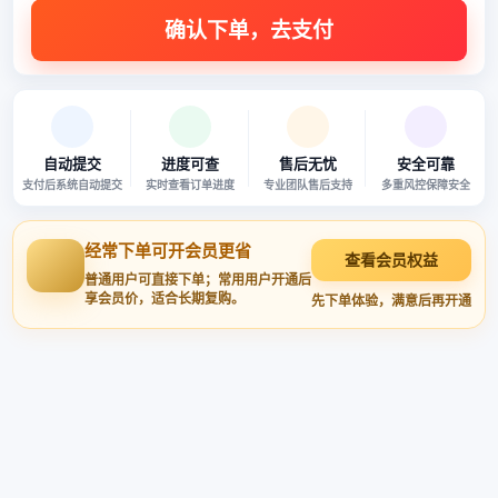
自动提交
进度可查
售后无忧
安全可靠
支付后系统自动提交
实时查看订单进度
专业团队售后支持
多重风控保障安全
经常下单可开会员更省
查看会员权益
普通用户可直接下单；常用用户开通后
享会员价，适合长期复购。
先下单体验，满意后再开通