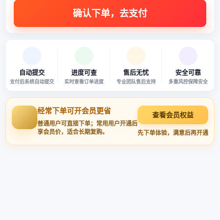
自动提交
进度可查
售后无忧
安全可靠
支付后系统自动提交
实时查看订单进度
专业团队售后支持
多重风控保障安全
经常下单可开会员更省
查看会员权益
普通用户可直接下单；常用用户开通后
享会员价，适合长期复购。
先下单体验，满意后再开通