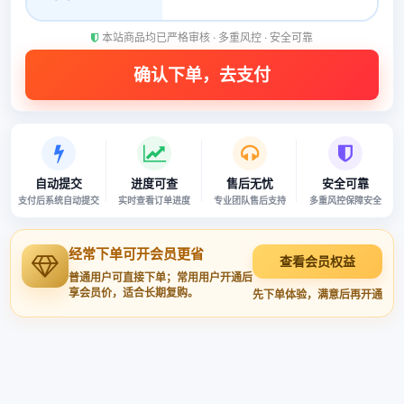
本站商品均已严格审核 · 多重风控 · 安全可靠
自动提交
进度可查
售后无忧
安全可靠
支付后系统自动提交
实时查看订单进度
专业团队售后支持
多重风控保障安全
经常下单可开会员更省
查看会员权益
普通用户可直接下单；常用用户开通后
享会员价，适合长期复购。
先下单体验，满意后再开通