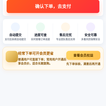
自动提交
进度可查
售后无忧
安全可靠
支付后系统自动提交
实时查看订单进度
专业团队售后支持
多重风控保障安全
经常下单可开会员更省
查看会员权益
普通用户可直接下单；常用用户开通后
享会员价，适合长期复购。
先下单体验，满意后再开通